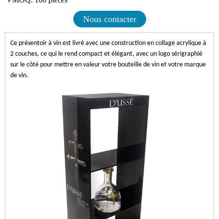
Nous contacter
Ce présentoir à vin est livré avec une construction en collage acrylique à
2 couches, ce qui le rend compact et élégant, avec un logo sérigraphié
sur le côté pour mettre en valeur votre bouteille de vin et votre marque
de vin.