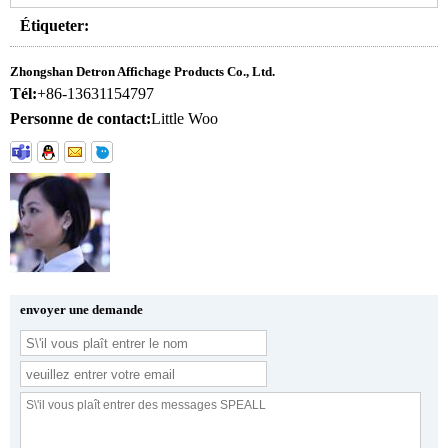
Étiqueter:
Zhongshan Detron Affichage Products Co., Ltd.
Tél:
+86-13631154797
Personne de contact:
Little Woo
envoyer une demande