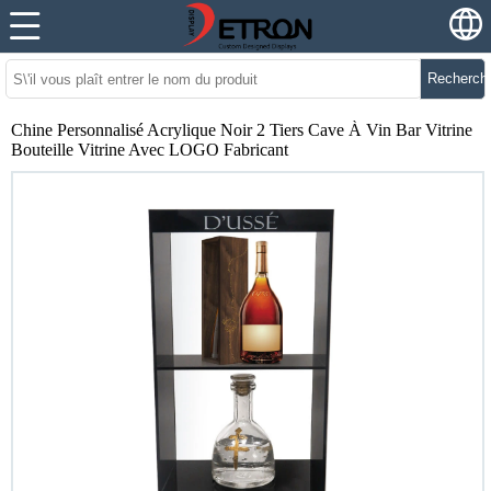
Recherch
Chine Personnalisé Acrylique Noir 2 Tiers Cave À Vin Bar Vitrine
Bouteille Vitrine Avec LOGO Fabricant