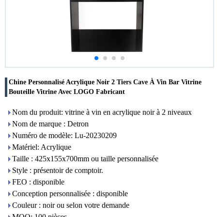
Chine Personnalisé Acrylique Noir 2 Tiers Cave À Vin Bar Vitrine
Bouteille Vitrine Avec LOGO Fabricant
Nom du produit: vitrine à vin en acrylique noir à 2 niveaux
Nom de marque : Detron
Numéro de modèle: Lu-20230209
Matériel: Acrylique
Taille : 425x155x700mm ou taille personnalisée
Style : présentoir de comptoir.
FEO : disponible
Conception personnalisée : disponible
Couleur : noir ou selon votre demande
MOQ: 100 pièces