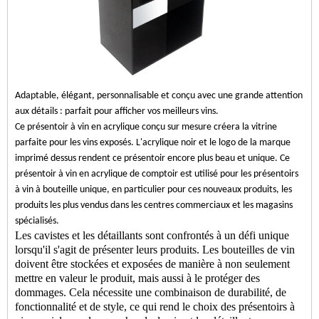
Adaptable, élégant, personnalisable et conçu avec une grande attention
aux détails : parfait pour afficher vos meilleurs vins.
Ce présentoir à vin en acrylique conçu sur mesure créera la vitrine
parfaite pour les vins exposés. L'acrylique noir et le logo de la marque
imprimé dessus rendent ce présentoir encore plus beau et unique. Ce
présentoir à vin en acrylique de comptoir est utilisé pour les présentoirs
à vin à bouteille unique, en particulier pour ces nouveaux produits, les
produits les plus vendus dans les centres commerciaux et les magasins
spécialisés.
Les cavistes et les détaillants sont confrontés à un défi unique
lorsqu'il s'agit de présenter leurs produits. Les bouteilles de vin
doivent être stockées et exposées de manière à non seulement
mettre en valeur le produit, mais aussi à le protéger des
dommages. Cela nécessite une combinaison de durabilité, de
fonctionnalité et de style, ce qui rend le choix des présentoirs à