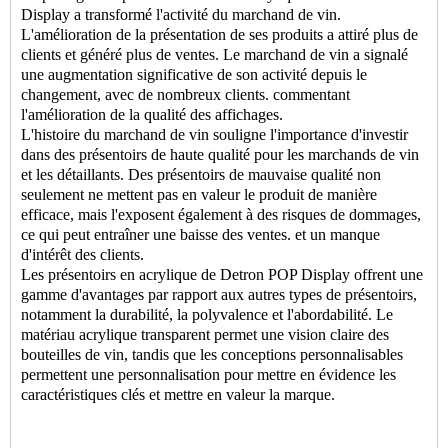
Display a transformé l'activité du marchand de vin.
L'amélioration de la présentation de ses produits a attiré plus de
clients et généré plus de ventes. Le marchand de vin a signalé
une augmentation significative de son activité depuis le
changement, avec de nombreux clients. commentant
l'amélioration de la qualité des affichages.
L'histoire du marchand de vin souligne l'importance d'investir
dans des présentoirs de haute qualité pour les marchands de vin
et les détaillants. Des présentoirs de mauvaise qualité non
seulement ne mettent pas en valeur le produit de manière
efficace, mais l'exposent également à des risques de dommages,
ce qui peut entraîner une baisse des ventes. et un manque
d'intérêt des clients.
Les présentoirs en acrylique de Detron POP Display offrent une
gamme d'avantages par rapport aux autres types de présentoirs,
notamment la durabilité, la polyvalence et l'abordabilité. Le
matériau acrylique transparent permet une vision claire des
bouteilles de vin, tandis que les conceptions personnalisables
permettent une personnalisation pour mettre en évidence les
caractéristiques clés et mettre en valeur la marque.