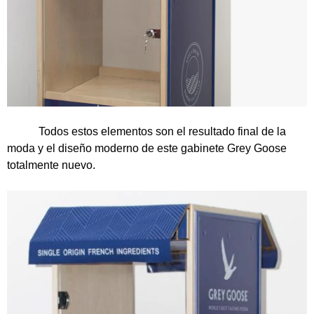
Todos estos elementos son el resultado final de la
moda y el diseño moderno de este gabinete Grey Goose
totalmente nuevo.