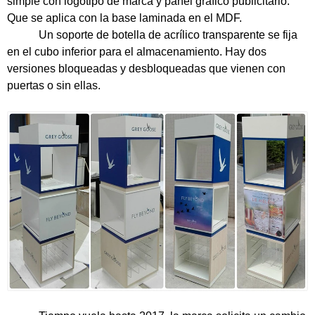
simple con logotipo de marca y panel gráfico publicitario.
Que se aplica con la base laminada en el MDF.
Un soporte de botella de acrílico transparente se fija
en el cubo inferior para el almacenamiento. Hay dos
versiones bloqueadas y desbloqueadas que vienen con
puertas o sin ellas.