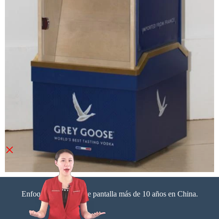
×
Enfoque en soporte de pantalla más de 10 años en China.