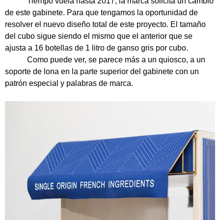
Tiempo vuela hasta 2017, la marca solicita un cambio
de este gabinete. Para que tengamos la oportunidad de
resolver el nuevo diseño total de este proyecto. El tamaño
del cubo sigue siendo el mismo que el anterior que se
ajusta a 16 botellas de 1 litro de ganso gris por cubo.
Como puede ver, se parece más a un quiosco, a un
soporte de lona en la parte superior del gabinete con un
patrón especial y palabras de marca.