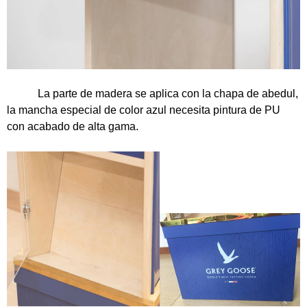
La parte de madera se aplica con la chapa de abedul,
la mancha especial de color azul necesita pintura de PU
con acabado de alta gama.