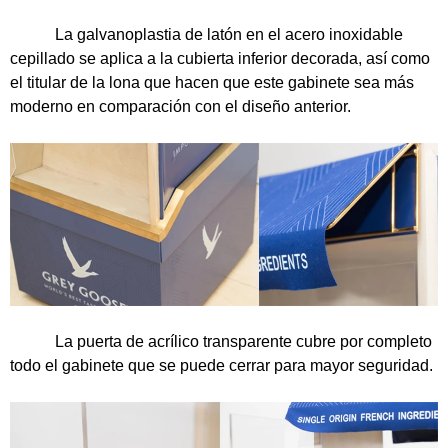
La galvanoplastia de latón en el acero inoxidable
cepillado se aplica a la cubierta inferior decorada, así como
el titular de la lona que hacen que este gabinete sea más
moderno en comparación con el diseño anterior.
La puerta de acrílico transparente cubre por completo
todo el gabinete que se puede cerrar para mayor seguridad.