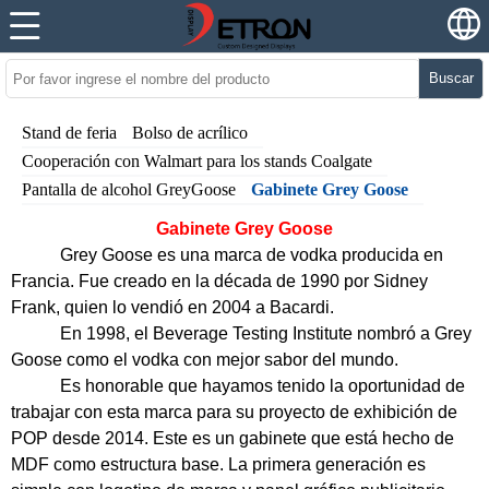
Buscar
Stand de feria
Bolso de acrílico
Cooperación con Walmart para los stands Coalgate
Pantalla de alcohol GreyGoose
Gabinete Grey Goose
Gabinete Grey Goose
Grey Goose es una marca de vodka producida en
Francia. Fue creado en la década de 1990 por Sidney
Frank, quien lo vendió en 2004 a Bacardi.
En 1998, el Beverage Testing Institute nombró a Grey
Goose como el vodka con mejor sabor del mundo.
Es honorable que hayamos tenido la oportunidad de
trabajar con esta marca para su proyecto de exhibición de
POP desde 2014. Este es un gabinete que está hecho de
MDF como estructura base. La primera generación es