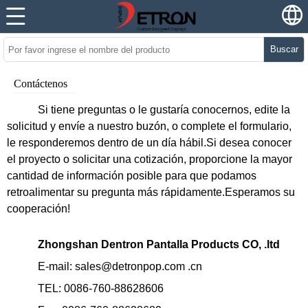
Buscar
Contáctenos
Si tiene preguntas o le gustaría conocernos, edite la
solicitud y envíe a nuestro buzón, o complete el formulario,
le responderemos dentro de un día hábil.Si desea conocer
el proyecto o solicitar una cotización, proporcione la mayor
cantidad de información posible para que podamos
retroalimentar su pregunta más rápidamente.Esperamos su
cooperación!
Zhongshan Dentron Pantalla Products CO, .ltd
E-mail: sales@detronpop.com .cn
TEL: 0086-760-88628606