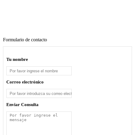
Formulario de contacto
Tu nombre
Correo electrónico
Enviar Consulta