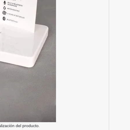
alización del producto.