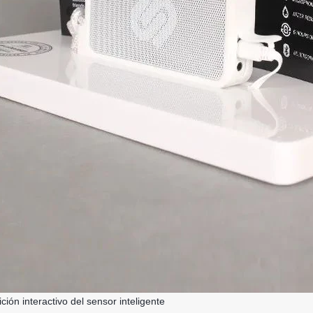
ción interactivo del sensor inteligente