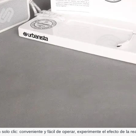
solo clic: conveniente y fácil de operar, experimente el efecto de la re