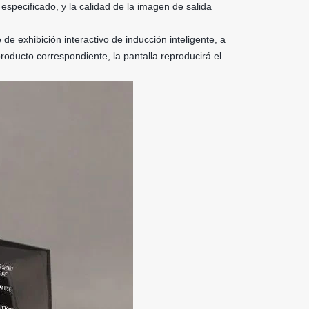
especificado, y la calidad de la imagen de salida
de exhibición interactivo de inducción inteligente, a
roducto correspondiente, la pantalla reproducirá el