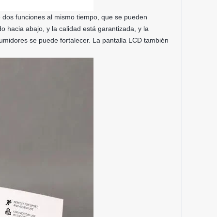
ene dos funciones al mismo tiempo, que se pueden
hacia abajo, y la calidad está garantizada, y la
sumidores se puede fortalecer. La pantalla LCD también