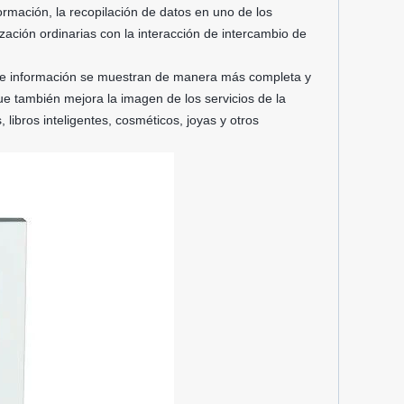
formación, la recopilación de datos en uno de los
zación ordinarias con la interacción de intercambio de
os de información se muestran de manera más completa y
que también mejora la imagen de los servicios de la
libros inteligentes, cosméticos, joyas y otros